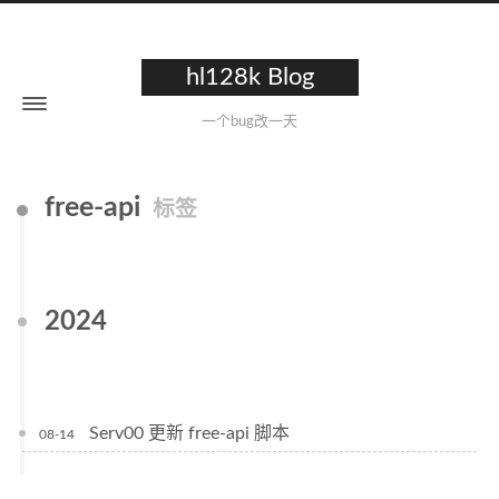
hl128k Blog
一个bug改一天
free-api
标签
2024
Serv00 更新 free-api 脚本
08-14